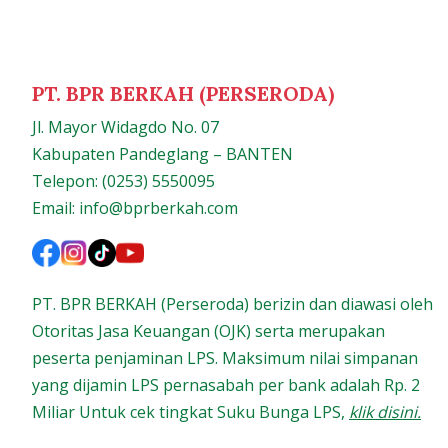
PT. BPR BERKAH (PERSERODA)
Jl. Mayor Widagdo No. 07
Kabupaten Pandeglang – BANTEN
Telepon: (0253) 5550095
Email: info@bprberkah.com
PT. BPR BERKAH (Perseroda) berizin dan diawasi oleh
Otoritas Jasa Keuangan (OJK) serta merupakan
peserta penjaminan LPS. Maksimum nilai simpanan
yang dijamin LPS pernasabah per bank adalah Rp. 2
Miliar Untuk cek tingkat Suku Bunga LPS,
klik disini.