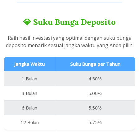
💎 Suku Bunga Deposito
Raih hasil investasi yang optimal dengan suku bunga
deposito menarik sesuai jangka waktu yang Anda pilih.
Jangka Waktu
Suku Bunga per Tahun
1 Bulan
4.50%
3 Bulan
5.00%
6 Bulan
5.50%
12 Bulan
5.75%